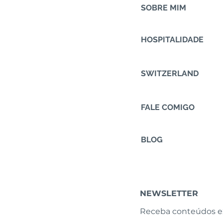
SOBRE MIM
HOSPITALIDADE
SWITZERLAND
FALE COMIGO
BLOG
NEWSLETTER
Receba conteúdos e