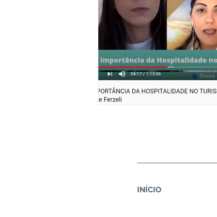
INÍCIO