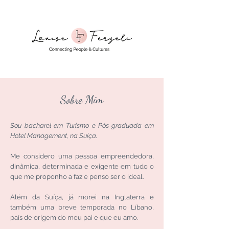
Sobre Mim
Sou bacharel em Turismo e Pós-graduada em
Hotel Management, na Suíça.
Me considero uma pessoa empreendedora,
dinâmica, determinada e exigente em tudo o
que me proponho a faz e penso ser o ideal.
Além da Suíça, já morei na Inglaterra e
também uma breve temporada no Líbano,
país de origem do meu pai e que eu amo.