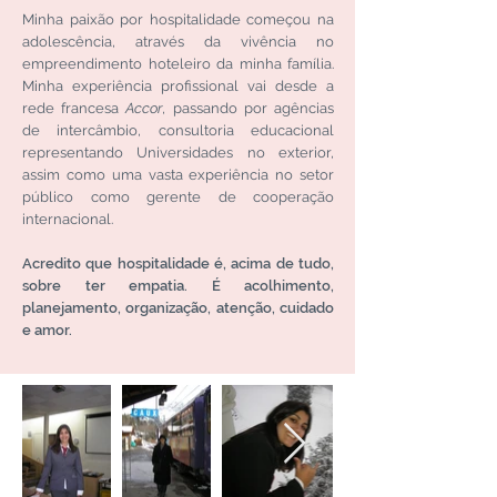
Minha paixão por hospitalidade começou na
adolescência, através da vivência no
empreendimento hoteleiro da minha família.
Minha experiência profissional vai desde a
rede francesa
Accor
, passando por agências
de intercâmbio, consultoria educacional
representando Universidades no exterior,
assim como uma vasta experiência no setor
público como gerente de cooperação
internacional.
Acredito que hospitalidade é, acima de tudo,
sobre ter empatia. É acolhimento,
planejamento, organização, atenção, cuidado
e amor.