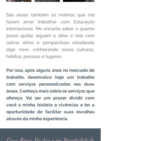
São esses também os motivos que me
fazem amar trabalhar com Educação
Internacional. Me encanta saber o quanto
posso ajudar alguém a olhar a vida com
outros olhos e perspectivas estudando
algo novo, conhecendo novas culturas,
hábitos, pessoas e lugares.
Por isso, após alguns anos no mercado de
trabalho, desenvolvo hoje um trabalho
com serviços personalizados nas duas
áreas. Conheça mais sobre os serviços que
ofereço. Vai ser um prazer dividir com
você a minha história e vivências e ter a
oportunidade de facilitar suas escolhas
através da minha experiência.
Consultoria Boutique em Hospitalidade